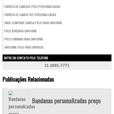
FÁBRICA DE CAMISAS POLO PERSONALIZADAS
FÁBRICA DE CAMISETAS PERSONALIZADAS
ONDE COMPRAR CAMISA POLO PARA UNIFORME
POLO BORDADA UNIFORME
POLO FEMININA PARA UNIFORME
UNIFORME POLO PARA EMPRESA
ENTRE EM CONTATO PELO TELEFONE
11 2691-7771
Publicações Relacionadas
Bandanas personalizadas preço