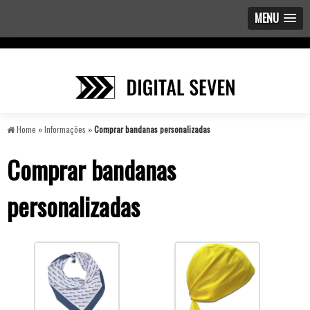
MENU
Home
»
Informações
»
Comprar bandanas personalizadas
Comprar bandanas
personalizadas