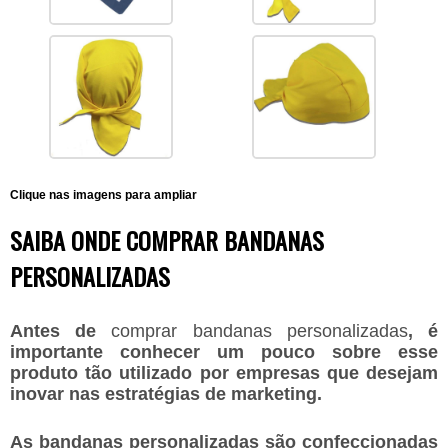
Clique nas imagens para ampliar
SAIBA ONDE COMPRAR BANDANAS
PERSONALIZADAS
Antes de
comprar bandanas personalizadas
, é
importante conhecer um pouco sobre esse
produto tão utilizado por empresas que desejam
inovar nas estratégias de marketing.
As bandanas personalizadas são confeccionadas