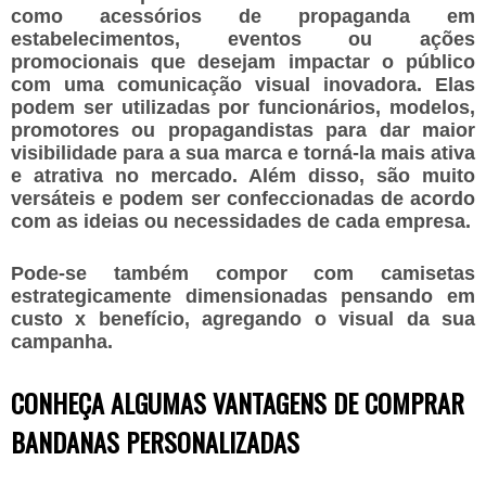
como acessórios de propaganda em
estabelecimentos, eventos ou ações
promocionais que desejam impactar o público
com uma comunicação visual inovadora. Elas
podem ser utilizadas por funcionários, modelos,
promotores ou propagandistas para dar maior
visibilidade para a sua marca e torná-la mais ativa
e atrativa no mercado. Além disso, são muito
versáteis e podem ser confeccionadas de acordo
com as ideias ou necessidades de cada empresa.
Pode-se também compor com camisetas
estrategicamente dimensionadas pensando em
custo x benefício, agregando o visual da sua
campanha.
CONHEÇA ALGUMAS VANTAGENS DE COMPRAR
BANDANAS PERSONALIZADAS