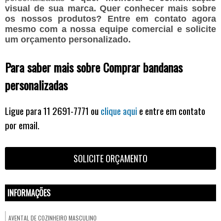
visual de sua marca. Quer conhecer mais sobre
os nossos produtos? Entre em contato agora
mesmo com a nossa equipe comercial e solicite
um orçamento personalizado.
Para saber mais sobre Comprar bandanas
personalizadas
Ligue para
11 2691-7771
ou
clique aqui
e entre em contato
por email.
SOLICITE ORÇAMENTO
INFORMAÇÕES
AVENTAL DE COZINHEIRO MASCULINO