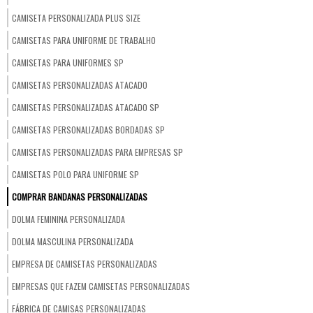
CAMISETA PERSONALIZADA PLUS SIZE
CAMISETAS PARA UNIFORME DE TRABALHO
CAMISETAS PARA UNIFORMES SP
CAMISETAS PERSONALIZADAS ATACADO
CAMISETAS PERSONALIZADAS ATACADO SP
CAMISETAS PERSONALIZADAS BORDADAS SP
CAMISETAS PERSONALIZADAS PARA EMPRESAS SP
CAMISETAS POLO PARA UNIFORME SP
COMPRAR BANDANAS PERSONALIZADAS
DOLMA FEMININA PERSONALIZADA
DOLMA MASCULINA PERSONALIZADA
EMPRESA DE CAMISETAS PERSONALIZADAS
EMPRESAS QUE FAZEM CAMISETAS PERSONALIZADAS
FÁBRICA DE CAMISAS PERSONALIZADAS