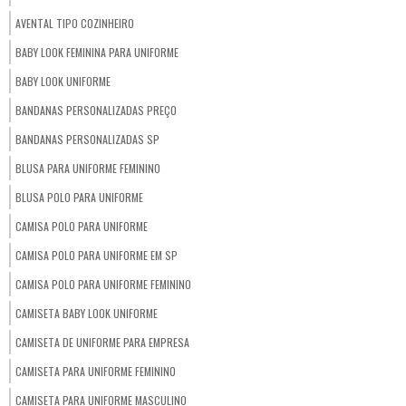
AVENTAL TIPO COZINHEIRO
BABY LOOK FEMININA PARA UNIFORME
BABY LOOK UNIFORME
BANDANAS PERSONALIZADAS PREÇO
BANDANAS PERSONALIZADAS SP
BLUSA PARA UNIFORME FEMININO
BLUSA POLO PARA UNIFORME
CAMISA POLO PARA UNIFORME
CAMISA POLO PARA UNIFORME EM SP
CAMISA POLO PARA UNIFORME FEMININO
CAMISETA BABY LOOK UNIFORME
CAMISETA DE UNIFORME PARA EMPRESA
CAMISETA PARA UNIFORME FEMININO
CAMISETA PARA UNIFORME MASCULINO